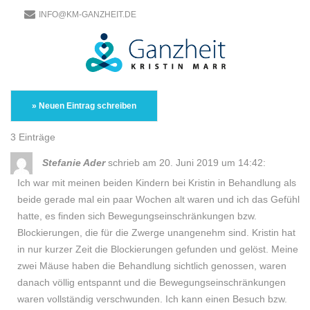
INFO@KM-GANZHEIT.DE
3 Einträge
Stefanie Ader
schrieb am 20. Juni 2019
um 14:42
:
Ich war mit meinen beiden Kindern bei Kristin in Behandlung als
beide gerade mal ein paar Wochen alt waren und ich das Gefühl
hatte, es finden sich Bewegungseinschränkungen bzw.
Blockierungen, die für die Zwerge unangenehm sind. Kristin hat
in nur kurzer Zeit die Blockierungen gefunden und gelöst. Meine
zwei Mäuse haben die Behandlung sichtlich genossen, waren
danach völlig entspannt und die Bewegungseinschränkungen
waren vollständig verschwunden. Ich kann einen Besuch bzw.