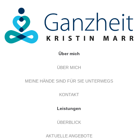
Über mich
ÜBER MICH
MEINE HÄNDE SIND FÜR SIE UNTERWEGS
KONTAKT
Leistungen
ÜBERBLICK
AKTUELLE ANGEBOTE