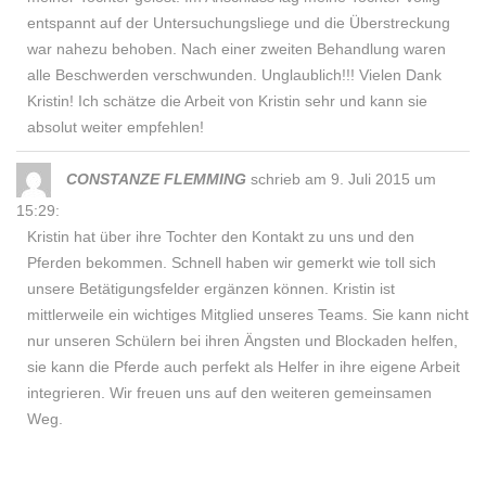
entspannt auf der Untersuchungsliege und die Überstreckung
war nahezu behoben. Nach einer zweiten Behandlung waren
alle Beschwerden verschwunden. Unglaublich!!! Vielen Dank
Kristin! Ich schätze die Arbeit von Kristin sehr und kann sie
absolut weiter empfehlen!
CONSTANZE FLEMMING
schrieb am 9. Juli 2015
um
15:29
:
Kristin hat über ihre Tochter den Kontakt zu uns und den
Pferden bekommen. Schnell haben wir gemerkt wie toll sich
unsere Betätigungsfelder ergänzen können. Kristin ist
mittlerweile ein wichtiges Mitglied unseres Teams. Sie kann nicht
nur unseren Schülern bei ihren Ängsten und Blockaden helfen,
sie kann die Pferde auch perfekt als Helfer in ihre eigene Arbeit
integrieren. Wir freuen uns auf den weiteren gemeinsamen
Weg.